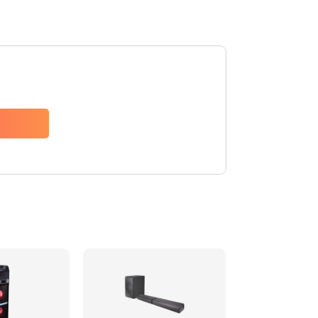
1500 руб.
Заказать
1500 руб.
Заказать
1550 руб.
Заказать
1400 руб.
Заказать
1400 руб.
Заказать
2200 руб.
Заказать
1300 руб.
Заказать