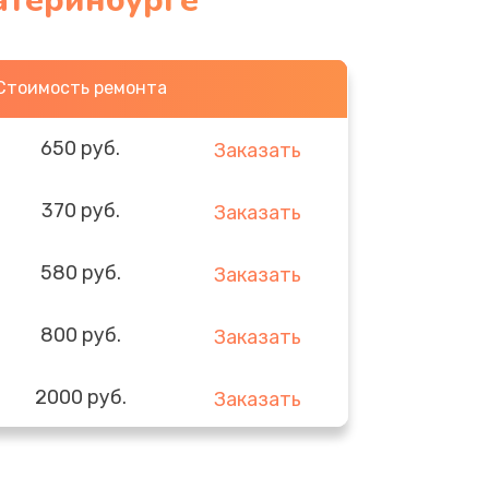
атеринбурге
Стоимость ремонта
650 руб.
Заказать
370 руб.
Заказать
580 руб.
Заказать
800 руб.
Заказать
2000 руб.
Заказать
1400 руб.
Заказать