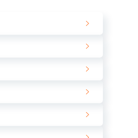
550 руб.
Заказать
890 руб.
Заказать
890 руб.
Заказать
680 руб.
Заказать
800 руб.
Заказать
1400 руб.
Заказать
800 руб.
Заказать
400 руб.
Заказать