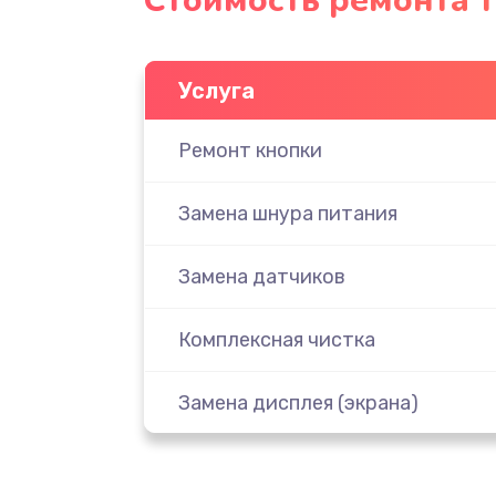
Стоимость ремонта 
Услуга
Ремонт кнопки
Замена шнура питания
Замена датчиков
Комплексная чистка
Замена дисплея (экрана)
Ремонт платы электроники