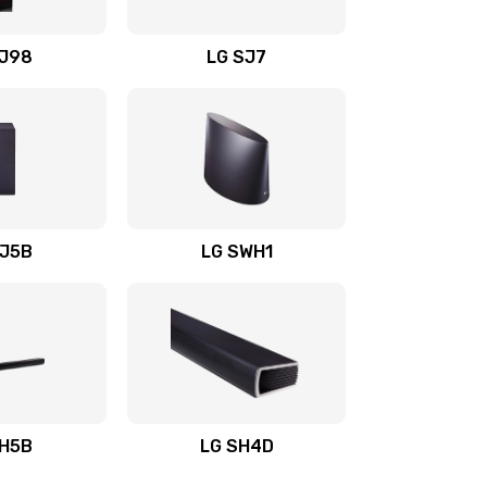
1400 руб.
Заказать
OJ98
LG SJ7
1500 руб.
Заказать
1500 руб.
Заказать
1400 руб.
Заказать
SJ5B
LG SWH1
1400 руб.
Заказать
1400 руб.
Заказать
1900 руб.
Заказать
SH5B
LG SH4D
2400 руб.
Заказать