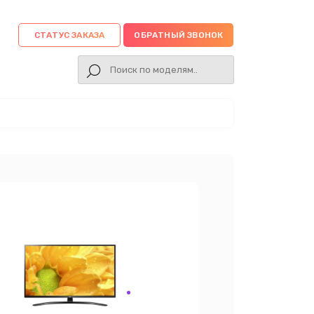
СТАТУС ЗАКАЗА
ОБРАТНЫЙ ЗВОНОК