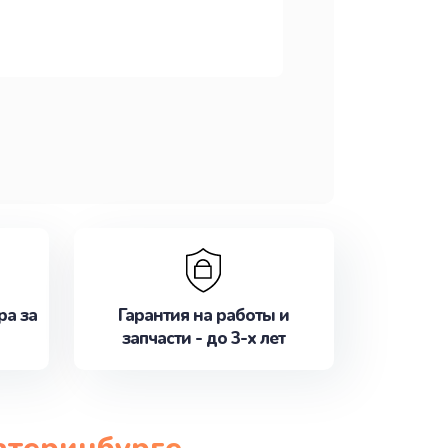
ра за
Гарантия на работы и
запчасти - до 3-х лет