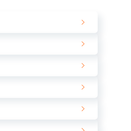
550 руб.
Заказать
890 руб.
Заказать
890 руб.
Заказать
680 руб.
Заказать
800 руб.
Заказать
1400 руб.
Заказать
800 руб.
Заказать
400 руб.
Заказать