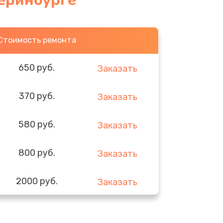
теринбурге
Стоимость ремонта
650 руб.
Заказать
370 руб.
Заказать
580 руб.
Заказать
800 руб.
Заказать
2000 руб.
Заказать
1400 руб.
Заказать