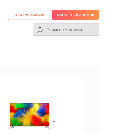
СТАТУС ЗАКАЗА
ОБРАТНЫЙ ЗВОНОК