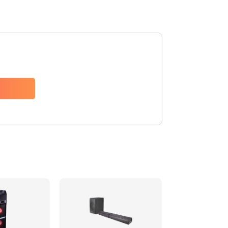
1500 руб.
Заказать
1500 руб.
Заказать
1550 руб.
Заказать
1400 руб.
Заказать
1400 руб.
Заказать
2200 руб.
Заказать
1300 руб.
Заказать