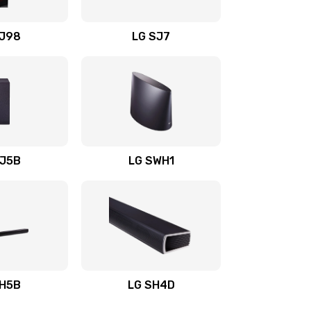
1400 руб.
Заказать
OJ98
LG SJ7
1500 руб.
Заказать
1500 руб.
Заказать
1400 руб.
Заказать
SJ5B
LG SWH1
1400 руб.
Заказать
1400 руб.
Заказать
1900 руб.
Заказать
SH5B
LG SH4D
2400 руб.
Заказать