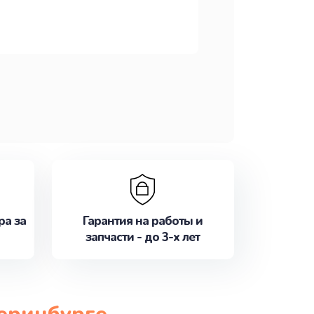
ра за
Гарантия на работы и
запчасти - до 3-х лет