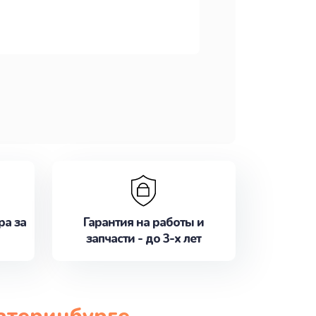
ра за
Гарантия на работы и
запчасти - до 3-х лет