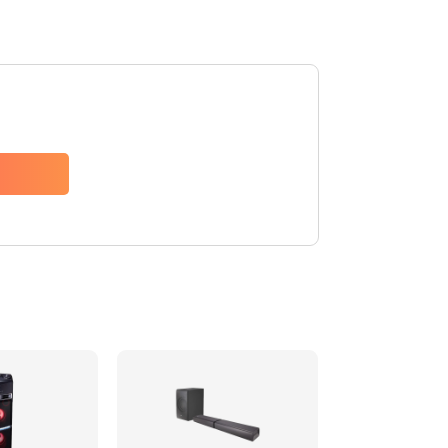
1500 руб.
Заказать
1500 руб.
Заказать
1550 руб.
Заказать
1400 руб.
Заказать
1400 руб.
Заказать
2200 руб.
Заказать
1300 руб.
Заказать