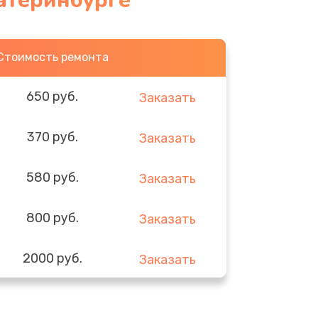
атеринбурге
Стоимость ремонта
650 руб.
Заказать
370 руб.
Заказать
580 руб.
Заказать
800 руб.
Заказать
2000 руб.
Заказать
1400 руб.
Заказать