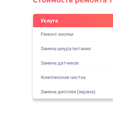
Стоимость ремонта 
Услуга
Ремонт кнопки
Замена шнура питания
Замена датчиков
Комплексная чистка
Замена дисплея (экрана)
Ремонт платы электроники