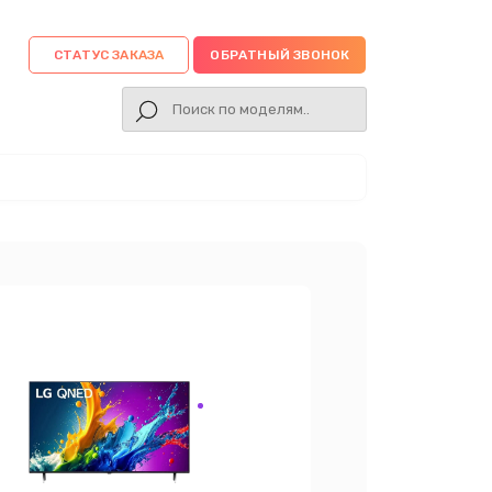
СТАТУС ЗАКАЗА
ОБРАТНЫЙ ЗВОНОК