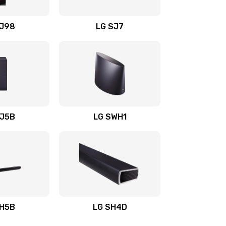
1400 руб.
Заказать
OJ98
LG SJ7
1500 руб.
Заказать
1500 руб.
Заказать
1400 руб.
Заказать
SJ5B
LG SWH1
1400 руб.
Заказать
1400 руб.
Заказать
1900 руб.
Заказать
SH5B
LG SH4D
2400 руб.
Заказать