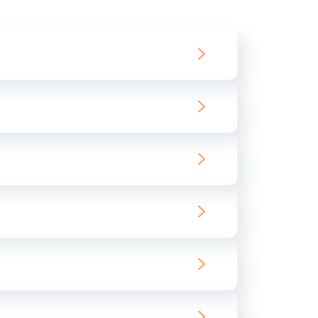
550 руб.
Заказать
890 руб.
Заказать
890 руб.
Заказать
680 руб.
Заказать
800 руб.
Заказать
1400 руб.
Заказать
800 руб.
Заказать
400 руб.
Заказать