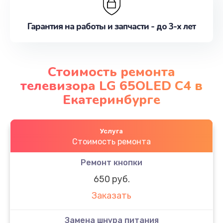
Гарантия на работы и запчасти - до 3-х лет
Стоимость ремонта
телевизора LG 65OLED C4 в
Екатеринбурге
Услуга
Стоимость ремонта
Ремонт кнопки
650 руб.
Заказать
Замена шнура питания