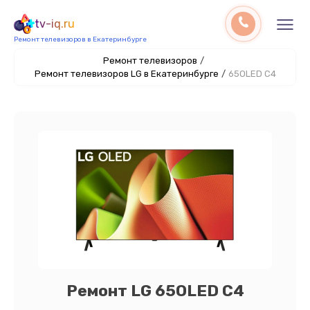
tv-iq.ru
Ремонт телевизоров в Екатеринбурге
Ремонт телевизоров
/
Ремонт телевизоров LG в Екатеринбурге
/
65OLED C4
Ремонт LG 65OLED C4