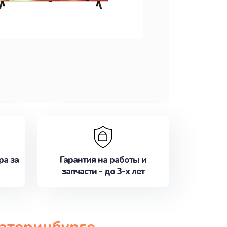
ра за
Гарантия на работы и
запчасти - до 3-х лет