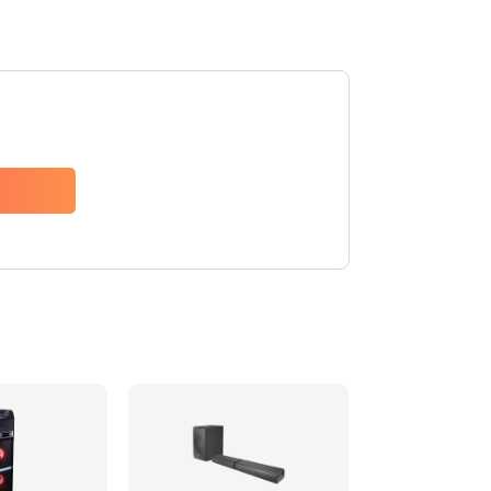
1500 руб.
Заказать
1500 руб.
Заказать
1550 руб.
Заказать
1400 руб.
Заказать
1400 руб.
Заказать
2200 руб.
Заказать
1300 руб.
Заказать