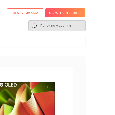
СТАТУС ЗАКАЗА
ОБРАТНЫЙ ЗВОНОК