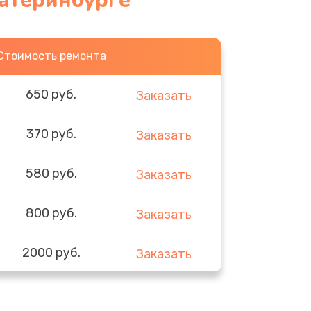
катеринбурге
Стоимость ремонта
650 руб.
Заказать
370 руб.
Заказать
580 руб.
Заказать
800 руб.
Заказать
2000 руб.
Заказать
1400 руб.
Заказать