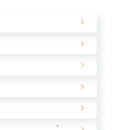
550 руб.
Заказать
890 руб.
Заказать
890 руб.
Заказать
680 руб.
Заказать
800 руб.
Заказать
1400 руб.
Заказать
800 руб.
Заказать
400 руб.
Заказать