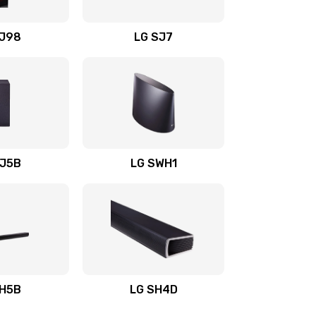
1400 руб.
Заказать
OJ98
LG SJ7
1500 руб.
Заказать
1500 руб.
Заказать
1400 руб.
Заказать
SJ5B
LG SWH1
1400 руб.
Заказать
1400 руб.
Заказать
1900 руб.
Заказать
SH5B
LG SH4D
2400 руб.
Заказать