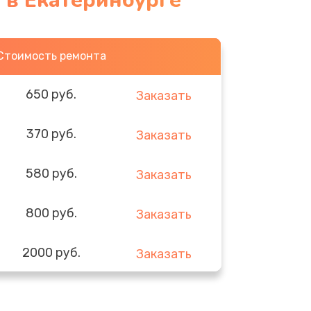
 в Екатеринбурге
Стоимость ремонта
650 руб.
Заказать
370 руб.
Заказать
580 руб.
Заказать
800 руб.
Заказать
2000 руб.
Заказать
1400 руб.
Заказать