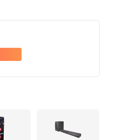
1500 руб.
Заказать
1500 руб.
Заказать
1550 руб.
Заказать
1400 руб.
Заказать
1400 руб.
Заказать
2200 руб.
Заказать
1300 руб.
Заказать