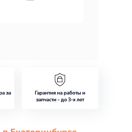
ра за
Гарантия на работы и
запчасти - до 3-х лет