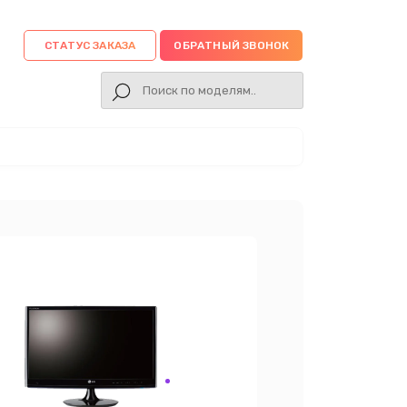
СТАТУС ЗАКАЗА
ОБРАТНЫЙ ЗВОНОК