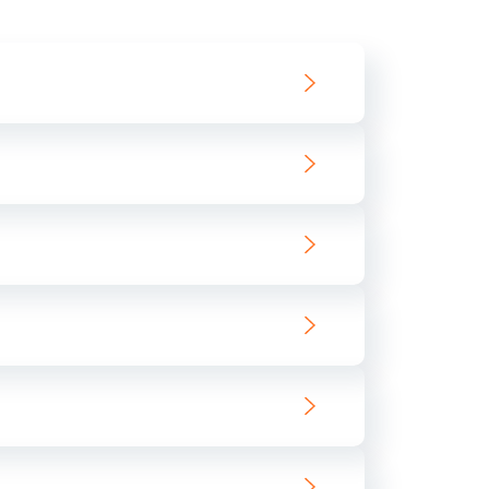
550 руб.
Заказать
890 руб.
Заказать
890 руб.
Заказать
680 руб.
Заказать
800 руб.
Заказать
1400 руб.
Заказать
800 руб.
Заказать
400 руб.
Заказать