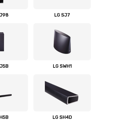
1400 руб.
Заказать
OJ98
LG SJ7
1500 руб.
Заказать
1500 руб.
Заказать
1400 руб.
Заказать
SJ5B
LG SWH1
1400 руб.
Заказать
1400 руб.
Заказать
1900 руб.
Заказать
SH5B
LG SH4D
2400 руб.
Заказать