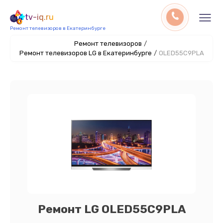
tv-iq.ru
Ремонт телевизоров в Екатеринбурге
Ремонт телевизоров
/
Ремонт телевизоров LG в Екатеринбурге
/
OLED55C9PLA
Ремонт LG OLED55C9PLA