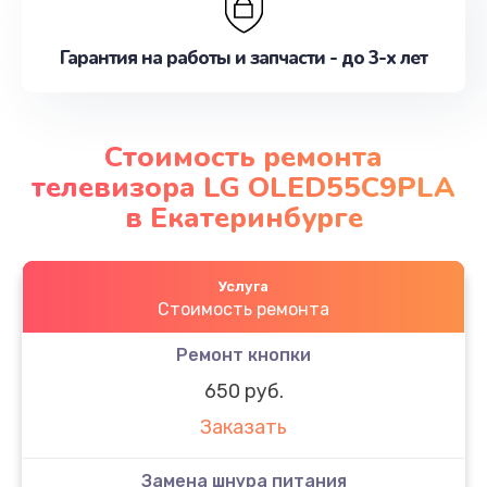
Гарантия на работы и запчасти - до 3-х лет
Стоимость ремонта
телевизора LG OLED55C9PLA
в Екатеринбурге
Услуга
Стоимость ремонта
Ремонт кнопки
650 руб.
Заказать
Замена шнура питания